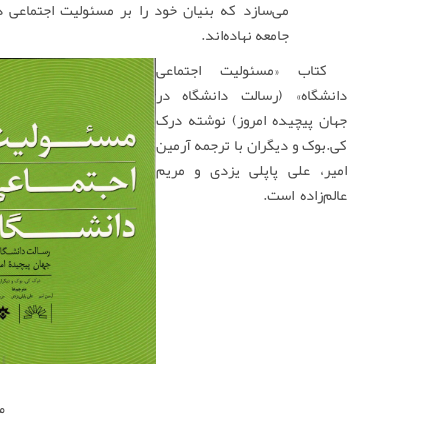
می‌سازد که بنیان خود را بر مسئولیت اجتماعی د
جامعه نهاده‌اند.
کتاب «مسئولیت اجتماعی
دانشگاه» (رسالت دانشگاه در
جهان پیچیده امروز) نوشته درک
کی.بوک و دیگران با ترجمه آرمین
امیر، علی پاپلی یزدی و مریم
عالم‌زاده است.
م