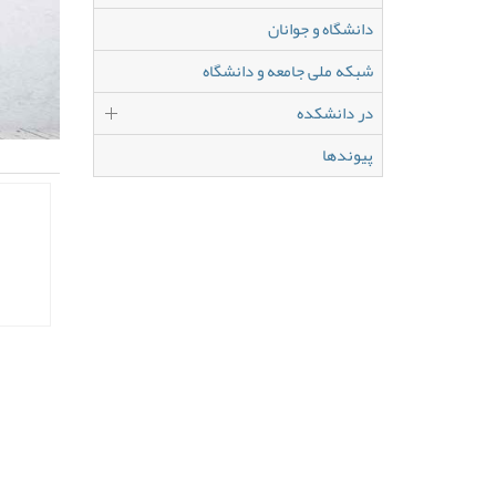
دانشگاه و جوانان
شبکه ملی جامعه و دانشگاه
در دانشکده
پیوندها