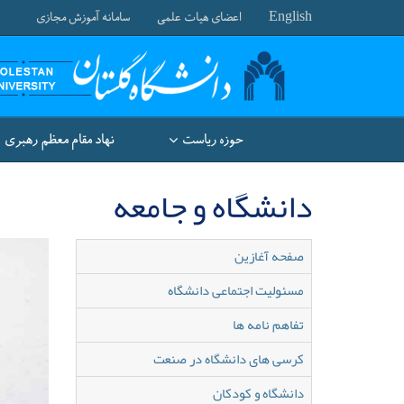
English
اعضای هیات علمی
سامانه آموزش مجازی
حوزه ریاست
نهاد مقام معظم رهبری
دانشگاه و جامعه
صفحه آغازین
مسئولیت اجتماعی دانشگاه
تفاهم نامه ها
کرسی های دانشگاه در صنعت
دانشگاه و کودکان