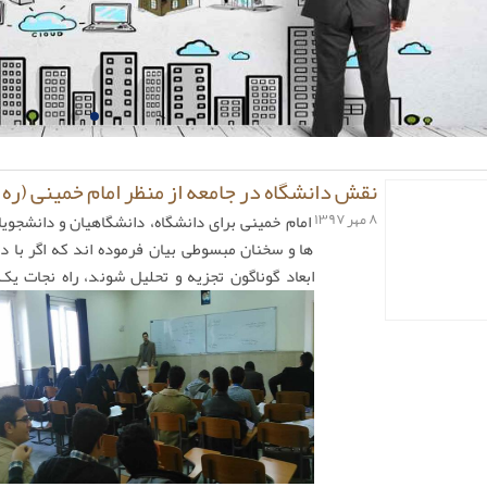
نقش دانشگاه در جامعه از منظر امام خمینی (ره)
۸ مهر ۱۳۹۷
امام خمینی برای دانشگاه، دانشگاهیان و دانشجویا
ها و سخنان مبسوطی بیان فرموده اند که اگر با دق
ابعاد گوناگون تجزیه و تحلیل
شوند، راه نجات یک