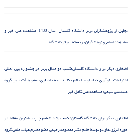
تجلیل از پژوهشگران برتر دانشگاه گلستان، سال 1400؛
مشاهده متن خبر
و
مشاهده
اسامی پژوهشگران برجسته و برتر دانشگاه
افتخاری دیگر برای دانشگاه گلستان؛کسب دو مدال برنز در جشنواره بین المللی
اختراعات و نوآوری خیام توسط خانم دکتر نسیبه حاجیلری، عضو هیأت علمی گروه
مهندسی شیمی؛
مشاهده متن کامل خبر
افتخاری دیگر برای دانشگاه گلستان؛ کسب رتبه ششم چاپ بیشترین مقاله در
حوزه انرژی های نو توسط خانم دکتر معصومه رحیمی عضو محترم هیات علمی گروه