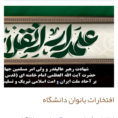
افتخارات بانوان دانشگاه