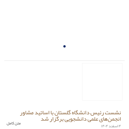
نشست رئیس دانشگاه گلستان با اساتید مشاور
انجمن‌های علمی دانشجویی برگزار شد
متن کامل
۴ اسفند ۱۴۰۴