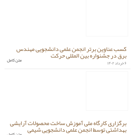
کسب عناوین برتر انجمن علمی دانشجویی مهندس
برق در جشنواره بین المللی حرکت
متن کامل
۶ خرداد ۱۴۰۲
برگزاری کارگاه ملی آموزش ساخت محصولات آرایشی
بهداشتی توسط انجمن علمی دانشجویی شیمی
متن کامل