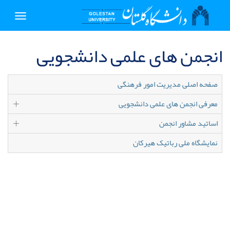
Toggle
igation
انجمن های علمی دانشجویی
صفحه اصلی مدیریت امور فرهنگی
معرفی انجمن های علمی دانشجویی
اساتید مشاور انجمن
نمایشگاه ملی رباتیک هیرکان