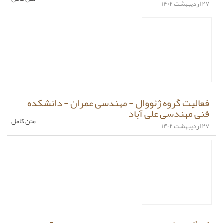
۲۷ اردیبهشت ۱۴۰۲
فعالیت گروه ژئووال - مهندسی عمران - دانشکده
فنی مهندسی علی آباد
متن کامل
۲۷ اردیبهشت ۱۴۰۲