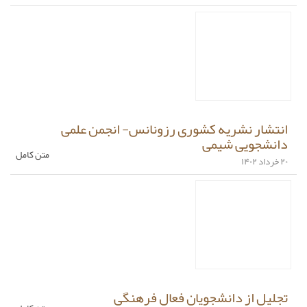
انتشار نشریه کشوری رزونانس- انجمن علمی
دانشجویی شیمی
متن کامل
۲۰ خرداد ۱۴۰۲
تجلیل از دانشجویان فعال فرهنگی