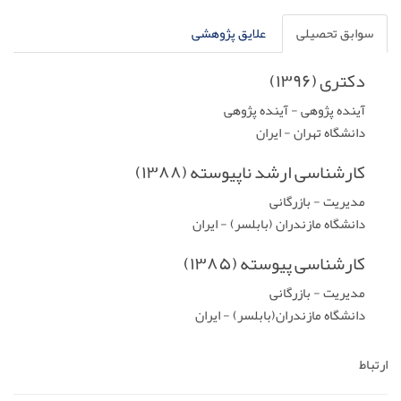
سوابق تحصیلی
علایق پژوهشی
دکتری (۱۳۹۶)
آینده پژوهی - آینده پژوهی
دانشگاه تهران - ایران
کارشناسی ارشد ناپیوسته (۱۳۸۸)
مدیریت - بازرگانی
دانشگاه مازندران (بابلسر) - ایران
کارشناسی پیوسته (۱۳۸۵)
مدیریت - بازرگانی
دانشگاه مازندران(بابلسر) - ایران
ارتباط