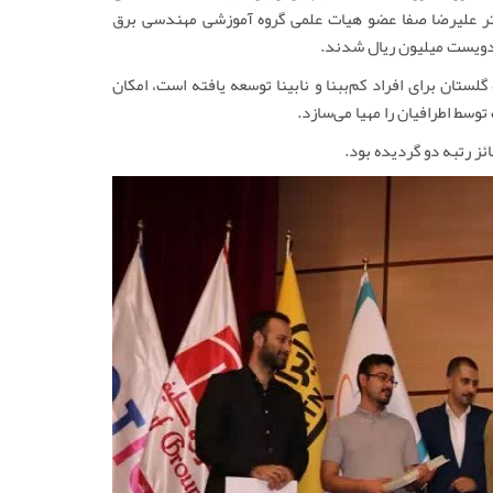
تر علیرضا صفا عضو هیات علمی گروه آموزشی مهندسی برق
ه دویست میلیون ریال شدند.
ستان برای افراد کم‌ببنا و نابینا توسعه یافته است، امکان
سط اطرافیان را مهیا می‌سازد.
ز رتبه دو گردیده بود.