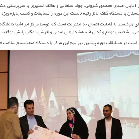
 آقایان مهدی محمدی گهروئی، جواد سلطانی و هاتف استیری با سرپرستی دک
لستان با دستگاه گلاک حائز رتبه نخست این دوره از مسابقات و کسب جایزه ویژ
ی هوشمند با قابلیت اتصال به اینترنت است که توسط مرکز ابر اشیا دانشگاه گل
تی، تشخیص موانع و گدال آب، هشدارهای صوتی و لغزشی، امکان پایش موقعیت تو
 است در مسابقات دوره پیشین نیز تیم این مرکز با دستگاه صحت‌سنج سلامت حائ