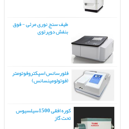
طیف سنج نوری مرئی - فوق
بنفش دوپرتوی
فلورسانس اسپکتروفوتومتر
(فوتولومینسانس)
کوره افقی 1500سیلسیوس
تحت گاز