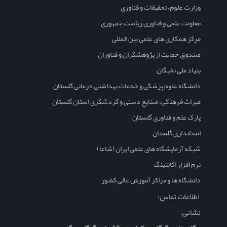
وزارت علوم، تحقیقات و فناوری
معاونت علمی و فناوری ریاست جمهوری
مرکز همکاری های علمی بین المللی
صندوق حمایت از پژوهشگران و فناوران
بنیاد ملی نخبگان
دانشگاه علوم پزشکی و خدمات بهداشتی درمانی گلستان
میراث فرهنگی، صنایع دستی و گردشگری استان گلستان
پارک علم و فناوری گلستان
استانداری گلستان
شبکه آزمایشگاه های علمی ایران (شاعا)
نرم افزار اکانتینگ
دانشگاه ها و مراکز آموزش عالی کشور
اطلاعات تماس:
نشانی: