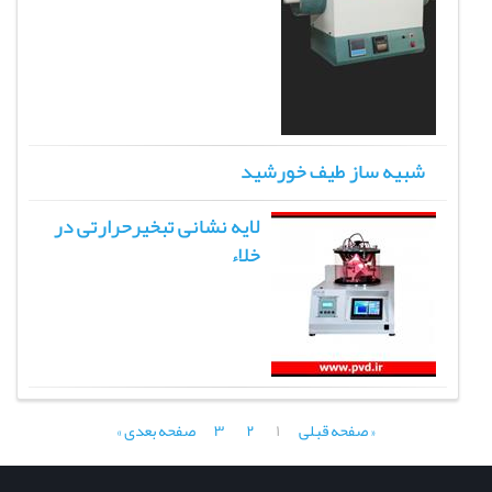
شبیه ساز طیف خورشید
لایه نشانی تبخیرحرارتی در
خلاء
« صفحه قبلی
۱
۲
۳
صفحه بعدی »