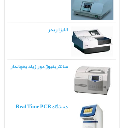
الایزا ریدر
سانتریفیوژ دور زیاد یخچالدار
دستگاه Real Time PCR