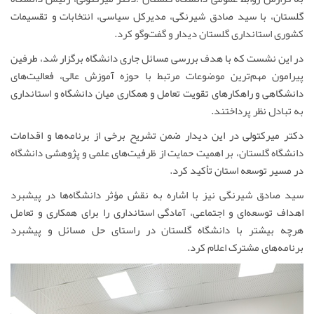
گلستان، با سید صادق شیرنگی، مدیرکل سیاسی، انتخابات و تقسیمات
کشوری استانداری گلستان دیدار و گفت‌وگو کرد.
در این نشست که با هدف بررسی مسائل جاری دانشگاه برگزار شد، طرفین
پیرامون مهم‌ترین موضوعات مرتبط با حوزه آموزش عالی، فعالیت‌های
دانشگاهی و راهکارهای تقویت تعامل و همکاری میان دانشگاه و استانداری
به تبادل نظر پرداختند.
دکتر میرکتولی در این دیدار ضمن تشریح برخی از برنامه‌ها و اقدامات
دانشگاه گلستان، بر اهمیت حمایت از ظرفیت‌های علمی و پژوهشی دانشگاه
در مسیر توسعه استان تأکید کرد.
سید صادق شیرنگی نیز با اشاره به نقش مؤثر دانشگاه‌ها در پیشبرد
اهداف توسعه‌ای و اجتماعی، آمادگی استانداری را برای همکاری و تعامل
هرچه بیشتر با دانشگاه گلستان در راستای حل مسائل و پیشبرد
برنامه‌های مشترک اعلام کرد.