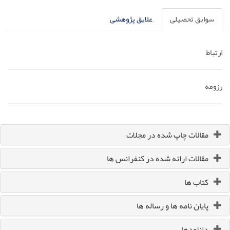
سوابق تحصیلی
علایق پژوهشی
ارتباط
رزومه
مقالات چاپ شده در مجلات
مقالات ارائه شده در کنفرانس ها
کتاب ها
پایان نامه ها و رساله ها
دانلودها