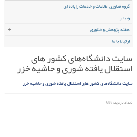
گروه فناوری اطلاعات و خدمات رایانه ای
وبینار
هفته پژوهش و فناوری
ارتباط با ما
سایت دانشگاه‌های کشور های
استقلال یافته شوری و حاشیه خزر
سایت دانشگاه‌های کشور های استقلال یافته شوری و حاشیه خزر
تعداد بازدید: 688