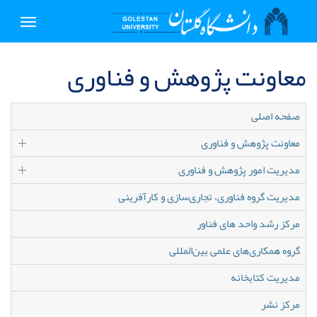
Toggle
igation
معاونت پژوهش و فناوری
صفحه اصلی
معاونت پژوهش و فناوری
مدیریت امور پژوهش و فناوری
مدیریت گروه فناوری، تجاری‌سازی و کارآفرینی
مرکز رشد واحد های فناور
گروه همکاری‌های علمی بین‌المللی
مدیریت کتابخانه
مرکز نشر