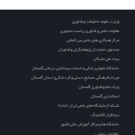
وزارت علوم، تحقیقات و فناوری
معاونت علمی و فناوری ریاست جمهوری
مرکز همکاری های علمی بین المللی
صندوق حمایت از پژوهشگران و فناوران
بنیاد ملی نخبگان
دانشگاه علوم پزشکی و خدمات بهداشتی درمانی گلستان
میراث فرهنگی، صنایع دستی و گردشگری استان گلستان
پارک علم و فناوری گلستان
استانداری گلستان
شبکه آزمایشگاه های علمی ایران (شاعا)
نرم افزار اکانتینگ
دانشگاه ها و مراکز آموزش عالی کشور
اطلاعات تماس: