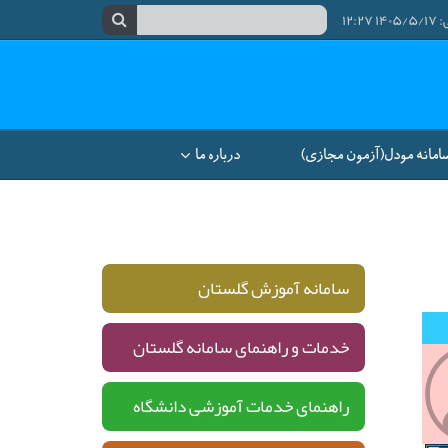
۱۲:
امانه مودل(آزمون مجازی)
درباره ما
سامانه آموزش گلستان
خدمات و راهنمای سامانه گلستان
راهنمای خدمات آموزشی دانشگاه