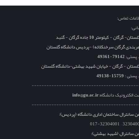
اعات تماس:
نی:
تان- گرگان - کیلومتر 10 جاده گرگان - گنبد
ربندی گرگان سرخنکلاته) -پردیس دانشگاه گلستان
 پستی:
79142-49361
لستان - گرگان - خیابان شهید بهشتی-دانشگاه گلستان
 پستی :
15759-49138
-------------------------------------------
 الکترونیک دانشگاه:
info@gu.ac.ir
-------------------------------------------
ن سانترال ساختمان اداری دانشگاه (پردیس):
ن سانترال (شهید بهشتی):