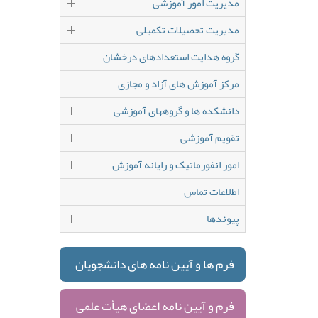
مدیریت امور آموزشی
مدیریت تحصیلات تکمیلی
گروه هدایت استعدادهای درخشان
مرکز آموزش های آزاد و مجازی
دانشکده ها و گروههای آموزشی
تقویم آموزشی
امور انفورماتیک و رایانه آموزش
اطلاعات تماس
پیوندها
فرم ها و آیین نامه های دانشجویان
فرم و آیین نامه اعضای هیأت علمی