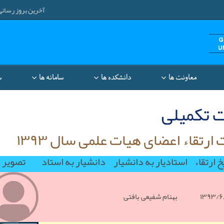
آخرین بروز رسانی: ۱۴۰۵/۵/۱۷ ۲۷
معاونت‌ ها
دانشکده ها
سامانه ها
س
 تکمیلی
ارتقاء اعضای هیات علمی سال ۱۳۹۳
خ ارتقاء
استادیار به دانشیار
دانشیار به استاد
تصویر
۱۳۹۳/۶/
بهنام شفیعی بافتی