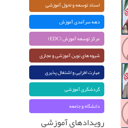
اسناد توسعه و تحول آموزشی
دهه سرآمدی آموزش
مرکز توسعه آموزش (EDC)
شیوه های نوین آموزشی و مجازی
مهارت افزایی و اشتغال پذیری
گردشگری آموزشی
دانشگاه و جامعه
رویدادهای آموزشی