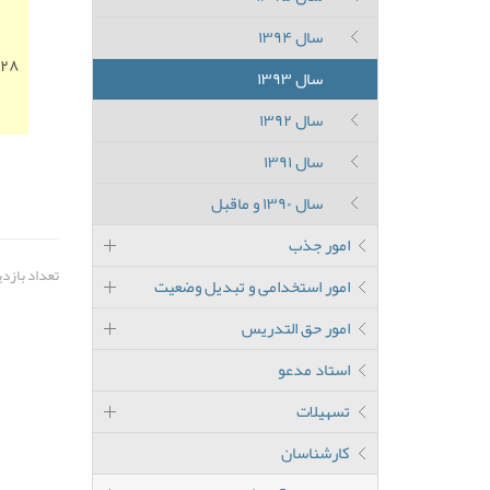
سال ۱۳۹۴
/۲۸
سال ۱۳۹۳
سال ۱۳۹۲
سال ۱۳۹۱
سال ۱۳۹۰ و ماقبل
امور جذب
تعداد بازدید: 
امور استخدامی و تبدیل وضعیت
امور حق التدریس
استاد مدعو
تسهیلات
کارشناسان