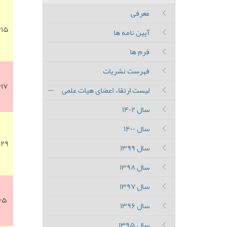
معرفی
/۱۵
آیین نامه ها
فرم ها
فهرست نشریات
/۱۷
لیست ارتقاء اعضای هیات علمی
سال ۱۴۰۲
سال ۱۴۰۰
/۲۹
سال ۱۳۹۹
سال ۱۳۹۸
سال ۱۳۹۷
۱/۵
سال ۱۳۹۶
سال ۱۳۹۵